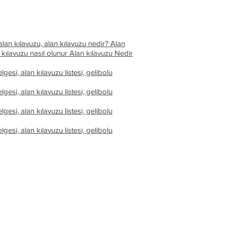
lan kılavuzu, alan kılavuzu nedir? Alan
 kılavuzu nasıl olunur
Alan kılavuzu Nedir
gesi, alan kılavuzu listesi, gelibolu
gesi, alan kılavuzu listesi, gelibolu
gesi, alan kılavuzu listesi, gelibolu
gesi, alan kılavuzu listesi, gelibolu